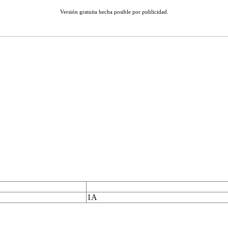
Versión gratuita hecha posible por publicidad.
1A