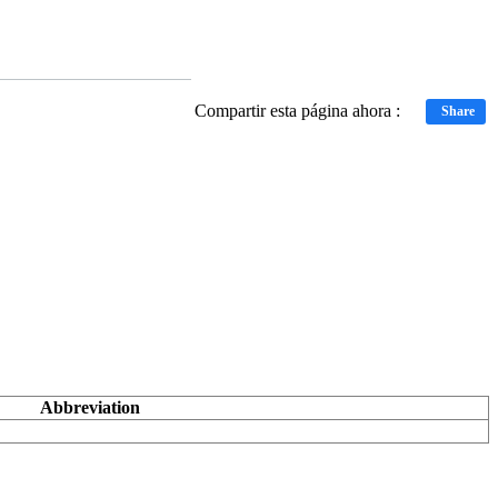
Compartir esta página ahora :
Share
Abbreviation