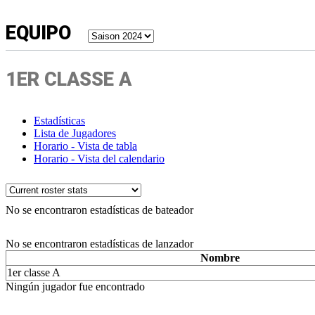
EQUIPO
1ER CLASSE A
Estadísticas
Lista de Jugadores
Horario - Vista de tabla
Horario - Vista del calendario
No se encontraron estadísticas de bateador
No se encontraron estadísticas de lanzador
Nombre
1er classe A
Ningún jugador fue encontrado