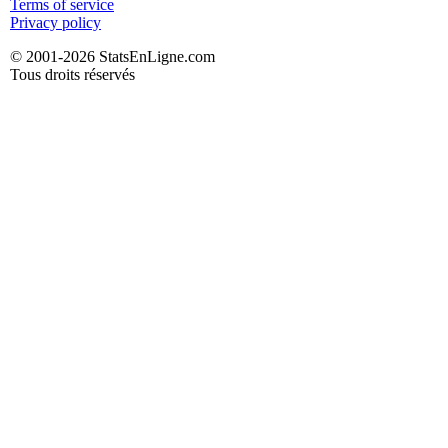
Terms of service
Privacy policy
© 2001-2026 StatsEnLigne.com
Tous droits réservés