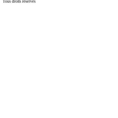
Tous droits réservés