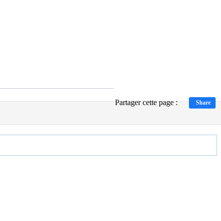
Partager cette page :
Share