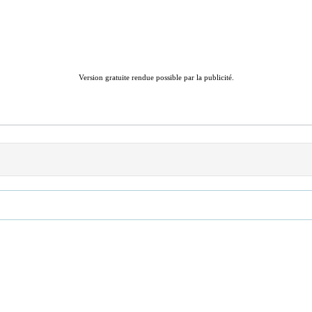
Version gratuite rendue possible par la publicité.