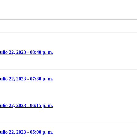
ulio 22, 2023 - 08:40 p. m.
ulio 22, 2023 - 07:30 p. m.
ulio 22, 2023 - 06:15 p. m.
ulio 22, 2023 - 05:00 p. m.