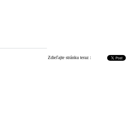
Zdieľajte stránku teraz :