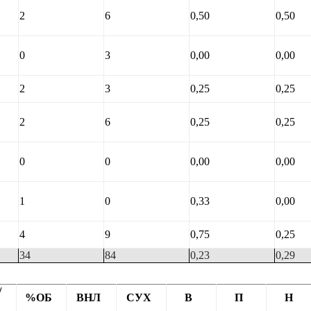
2
6
0,50
0,50
0
3
0,00
0,00
2
3
0,25
0,25
2
6
0,25
0,25
0
0
0,00
0,00
1
0
0,33
0,00
4
9
0,75
0,25
34
84
0,23
0,29
/
%ОБ
ВНЛ
СУХ
В
П
Н