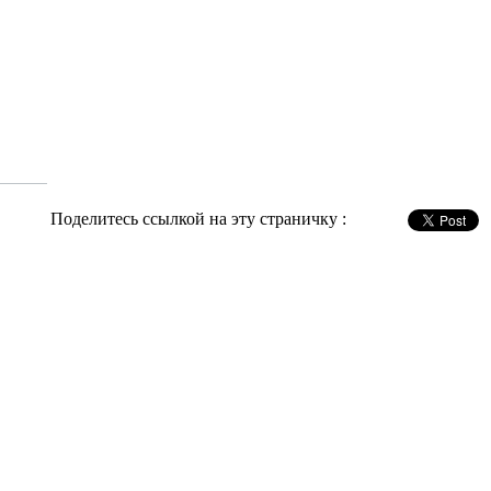
Поделитесь ссылкой на эту страничку :