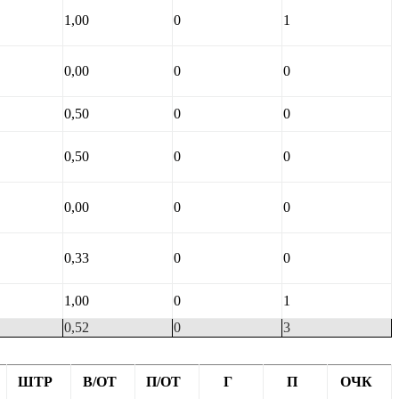
1,00
0
1
0,00
0
0
0,50
0
0
0,50
0
0
0,00
0
0
0,33
0
0
1,00
0
1
0,52
0
3
ШТР
В/ОТ
П/ОТ
Г
П
ОЧК