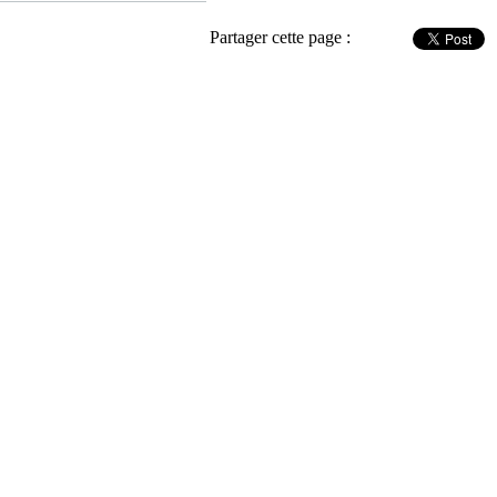
Partager cette page :