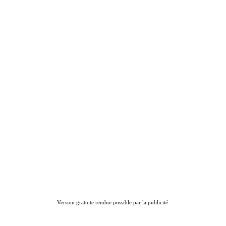
Version gratuite rendue possible par la publicité.