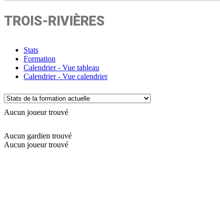
TROIS-RIVIÈRES
Stats
Formation
Calendrier - Vue tableau
Calendrier - Vue calendrier
Aucun joueur trouvé
Aucun gardien trouvé
Aucun joueur trouvé