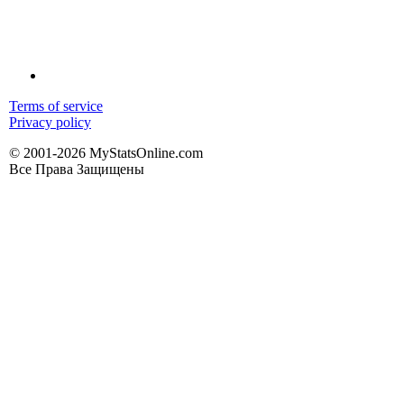
Terms of service
Privacy policy
© 2001-2026 MyStatsOnline.com
Все Права Защищены