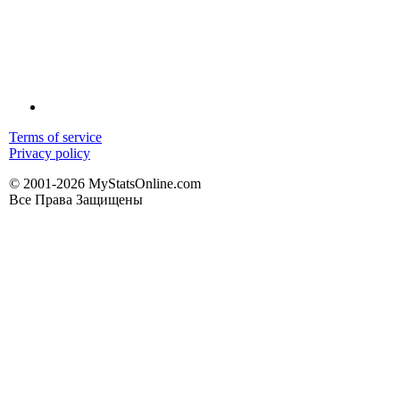
Terms of service
Privacy policy
© 2001-2026 MyStatsOnline.com
Все Права Защищены