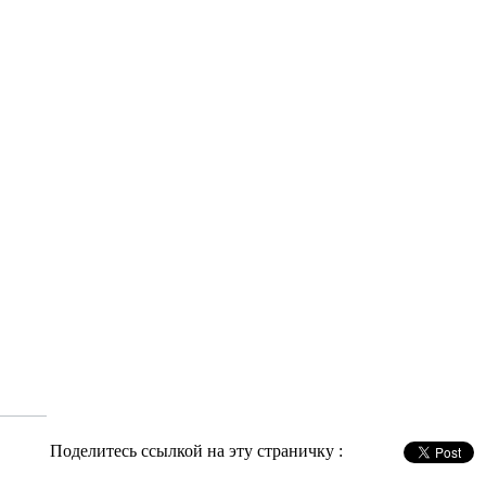
Поделитесь ссылкой на эту страничку :