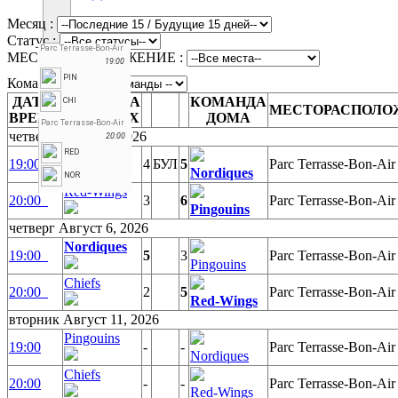
Месяц :
Статус :
Parc Terrasse-Bon-Air
МЕСТОРАСПОЛОЖЕНИЕ :
19:00
PIN
Команды :
ДАТА /
КОМАНДА
КОМАНДА
CHI
МЕСТОРАСПОЛО
ВРЕМЯ
В ГОСТЯХ
ДОМА
Parc Terrasse-Bon-Air
четверг Июль 30, 2026
20:00
RED
Chiefs
19:00
4
БУЛ
5
Parc Terrasse-Bon-Ai
Nordiques
NOR
Red-Wings
20:00
3
6
Parc Terrasse-Bon-Ai
Pingouins
четверг Август 6, 2026
Nordiques
19:00
5
3
Parc Terrasse-Bon-Ai
Pingouins
Chiefs
20:00
2
5
Parc Terrasse-Bon-Ai
Red-Wings
вторник Август 11, 2026
Pingouins
19:00
-
-
Parc Terrasse-Bon-Ai
Nordiques
Chiefs
20:00
-
-
Parc Terrasse-Bon-Ai
Red-Wings