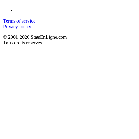
Terms of service
Privacy policy
© 2001-2026 StatsEnLigne.com
Tous droits réservés