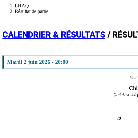
LHAQ
Résultat de partie
CALENDRIER & RÉSULTATS
/ RÉSUL
Mardi 2 juin 2026 - 20:00
Visi
Chi
(5-4-0-2 12 
22