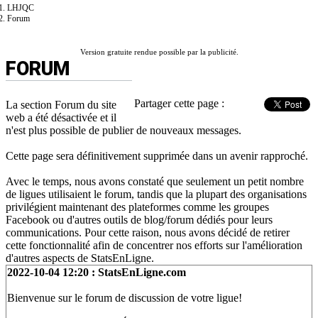
LHJQC
Forum
Version gratuite rendue possible par la publicité.
FORUM
Partager cette page :
La section Forum du site
web a été désactivée et il
n'est plus possible de publier de nouveaux messages.
Cette page sera définitivement supprimée dans un avenir rapproché.
Avec le temps, nous avons constaté que seulement un petit nombre
de ligues utilisaient le forum, tandis que la plupart des organisations
privilégient maintenant des plateformes comme les groupes
Facebook ou d'autres outils de blog/forum dédiés pour leurs
communications. Pour cette raison, nous avons décidé de retirer
cette fonctionnalité afin de concentrer nos efforts sur l'amélioration
d'autres aspects de StatsEnLigne.
2022-10-04 12:20 : StatsEnLigne.com
Bienvenue sur le forum de discussion de votre ligue!