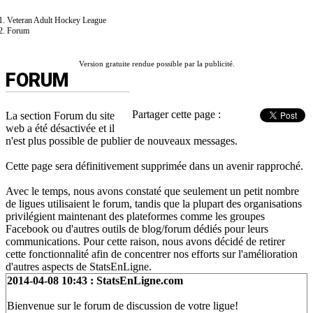
Veteran Adult Hockey League
Forum
Version gratuite rendue possible par la publicité.
FORUM
Partager cette page :
La section Forum du site
web a été désactivée et il
n'est plus possible de publier de nouveaux messages.
Cette page sera définitivement supprimée dans un avenir rapproché.
Avec le temps, nous avons constaté que seulement un petit nombre
de ligues utilisaient le forum, tandis que la plupart des organisations
privilégient maintenant des plateformes comme les groupes
Facebook ou d'autres outils de blog/forum dédiés pour leurs
communications. Pour cette raison, nous avons décidé de retirer
cette fonctionnalité afin de concentrer nos efforts sur l'amélioration
d'autres aspects de StatsEnLigne.
2014-04-08 10:43 : StatsEnLigne.com
Bienvenue sur le forum de discussion de votre ligue!