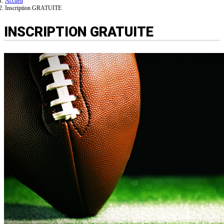
Accueil
Inscription GRATUITE
INSCRIPTION GRATUITE