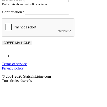
Doit contenir au moins 8 caractères.
Confirmation :
Terms of service
Privacy policy
© 2001-2026 StatsEnLigne.com
Tous droits réservés