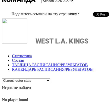
Поделитесь ссылкой на эту страничку :
WEST L.A. KINGS
Статистика
Состав
ТАБЛИЦА РАСПИСАНИЯ/РЕЗУЛЬТАТОВ
КАЛЕНДАРЬ РАСПИСАНИЯ/РЕЗУЛЬТАТОВ
Игрок не найден
No player found