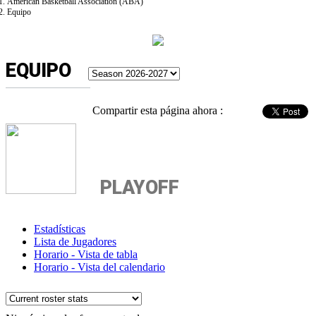
American Basketball Association (ABA)
Equipo
EQUIPO
Compartir esta página ahora :
PLAYOFF
Estadísticas
Lista de Jugadores
Horario - Vista de tabla
Horario - Vista del calendario