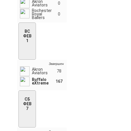
Akron
0
Aviators
Rochester
Royal
0
Ballers
ВС
ФЕВ
1
Завершен
Akron
78
Aviators
Buffalo
167
eXtreme
СБ
ФЕВ
7