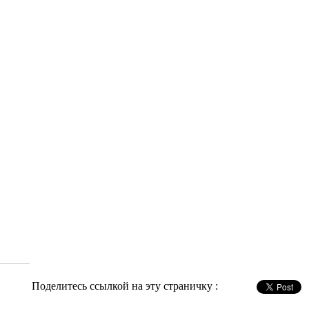
Поделитесь ссылкой на эту страничку :