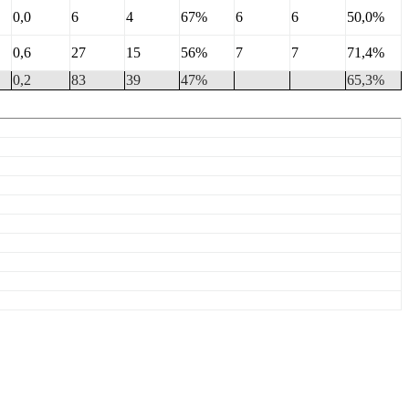
0,0
6
4
67%
6
6
50,0%
0,6
27
15
56%
7
7
71,4%
0,2
83
39
47%
65,3%