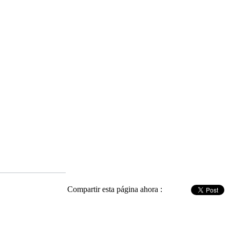
Compartir esta página ahora :