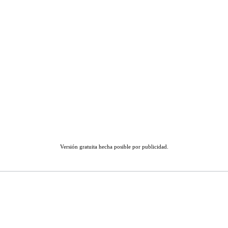
Versión gratuita hecha posible por publicidad.