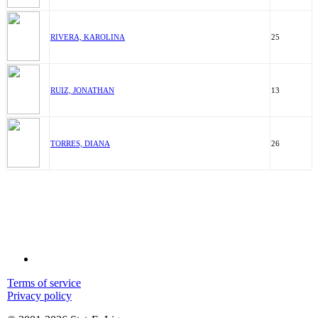
RIVERA, KAROLINA
25
RUIZ, JONATHAN
13
TORRES, DIANA
26
Terms of service
Privacy policy