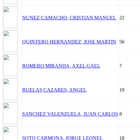
NUNEZ CAMACHO, CRISTIAN MANUEL
22
QUINTERO HERNANDEZ, JOSE MARTIN
56
ROMERO MIRANDA, AXEL GAEL
7
RUELAS CAZARES, ANGEL
19
SANCHEZ VALENZUELA, JUAN CARLOS
8
SOTO CARMONA, JORGE LEONEL
18