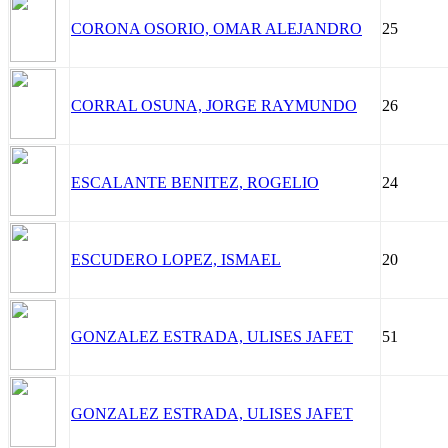
CORONA OSORIO, OMAR ALEJANDRO
25
CORRAL OSUNA, JORGE RAYMUNDO
26
ESCALANTE BENITEZ, ROGELIO
24
ESCUDERO LOPEZ, ISMAEL
20
GONZALEZ ESTRADA, ULISES JAFET
51
GONZALEZ ESTRADA, ULISES JAFET