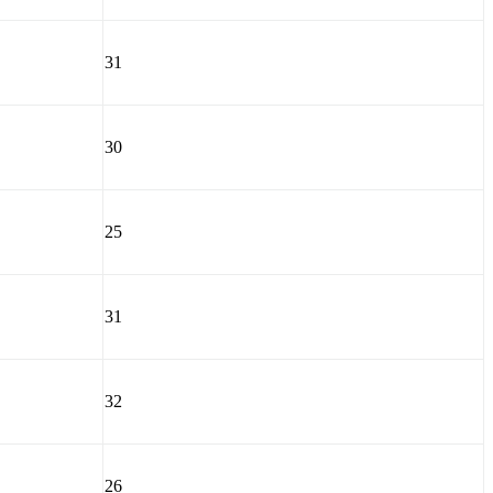
31
30
25
31
32
26