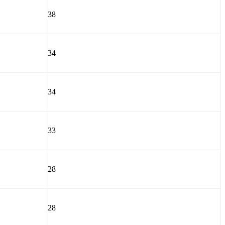
38
34
34
33
28
28