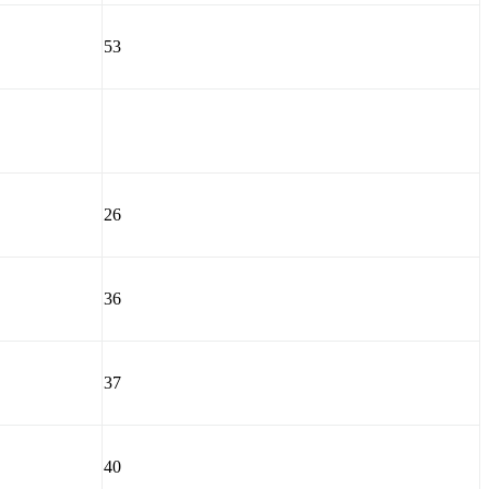
53
26
36
37
40