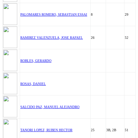
PALOMARES ROMERO, SEBASTIAN ESSAI
8
29
RAMIREZ VALENZUELA, JOSE RAFAEL
26
52
ROBLES, GERARDO
ROSAS, DANIEL
SALCIDO PAZ, MANUEL ALEJANDRO
TANORI LOPEZ, RUBEN HECTOR
25
3B, 2B
51