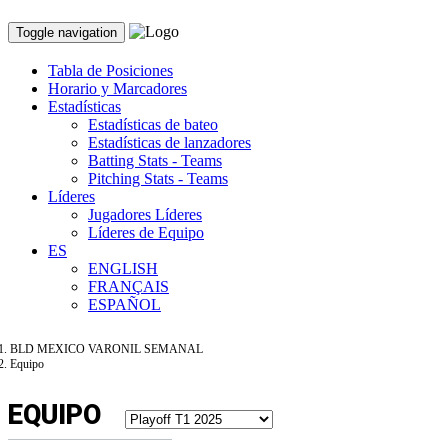
Toggle navigation
Tabla de Posiciones
Horario y Marcadores
Estadísticas
Estadísticas de bateo
Estadísticas de lanzadores
Batting Stats - Teams
Pitching Stats - Teams
Líderes
Jugadores Líderes
Líderes de Equipo
ES
ENGLISH
FRANÇAIS
ESPAÑOL
BLD MEXICO VARONIL SEMANAL
Equipo
EQUIPO