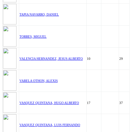
TAPIA NAVARRO, DANIEL
TORRES, MIGUEL
VALENCIA HERNANDEZ, JESUS ALBERTO
10
29
VARELA OTHON, ALEXIS
VASQUEZ QUINTANA, HUGO ALBERTO
17
37
VASQUEZ QUINTANA, LUIS FERNANDO