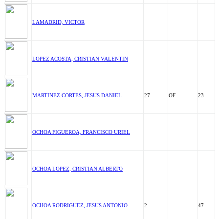
LAMADRID, VICTOR
LOPEZ ACOSTA, CRISTIAN VALENTIN
MARTINEZ CORTES, JESUS DANIEL
27
OF
23
OCHOA FIGUEROA, FRANCISCO URIEL
OCHOA LOPEZ, CRISTIAN ALBERTO
OCHOA RODRIGUEZ, JESUS ANTONIO
2
47