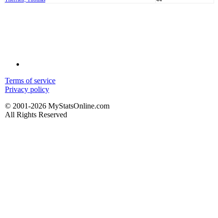
Terms of service
Privacy policy
© 2001-2026 MyStatsOnline.com
All Rights Reserved