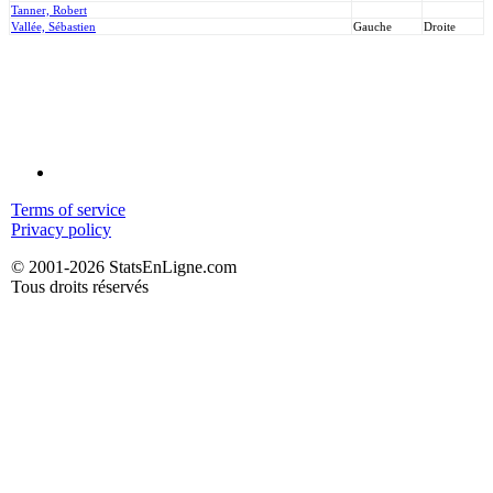
Tanner, Robert
Vallée, Sébastien
Gauche
Droite
Terms of service
Privacy policy
© 2001-2026 StatsEnLigne.com
Tous droits réservés