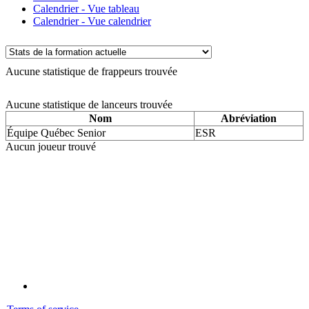
Calendrier - Vue tableau
Calendrier - Vue calendrier
Aucune statistique de frappeurs trouvée
Aucune statistique de lanceurs trouvée
Nom
Abréviation
Équipe Québec Senior
ESR
Aucun joueur trouvé