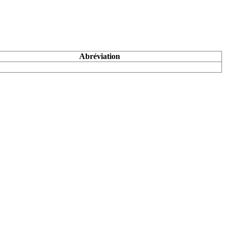
Abréviation