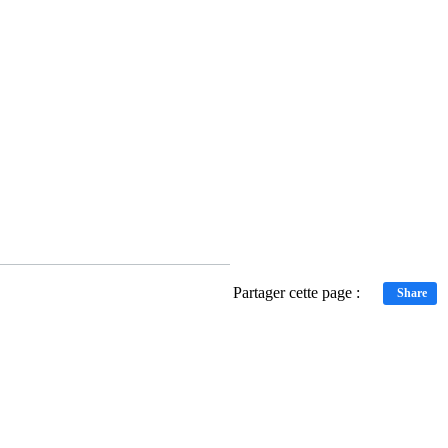
Partager cette page :
Share