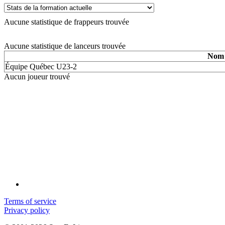
Aucune statistique de frappeurs trouvée
Aucune statistique de lanceurs trouvée
Nom
Équipe Québec U23-2
Aucun joueur trouvé
Terms of service
Privacy policy