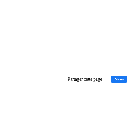
Partager cette page :
Share