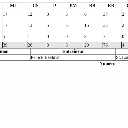
ML
CS
P
PM
BB
RB
17
12
3
3
6
37
2
17
13
5
5
15
32
2
5
1
0
0
8
7
0
39
26
8
8
29
76
4
ation
Entraîneur
Patrick Baalman
St. Lo
Numéro