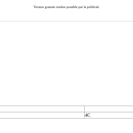
Version gratuite rendue possible par la publicité.
4C