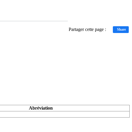
Partager cette page :
Share
Abréviation