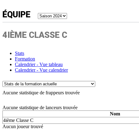
ÉQUIPE
4IÈME CLASSE C
Stats
Formation
Calendrier - Vue tableau
Calendrier - Vue calendrier
Aucune statistique de frappeurs trouvée
Aucune statistique de lanceurs trouvée
Nom
4ième Classe C
Aucun joueur trouvé