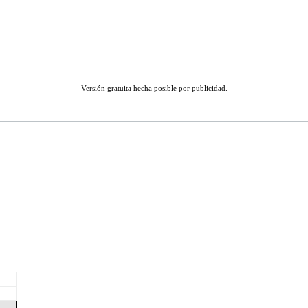
Versión gratuita hecha posible por publicidad.