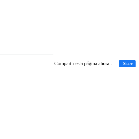
Compartir esta página ahora :
Share