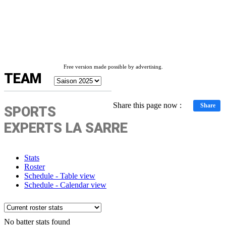
Free version made possible by advertising.
TEAM
Share this page now :
Share
SPORTS
EXPERTS LA SARRE
Stats
Roster
Schedule - Table view
Schedule - Calendar view
No batter stats found