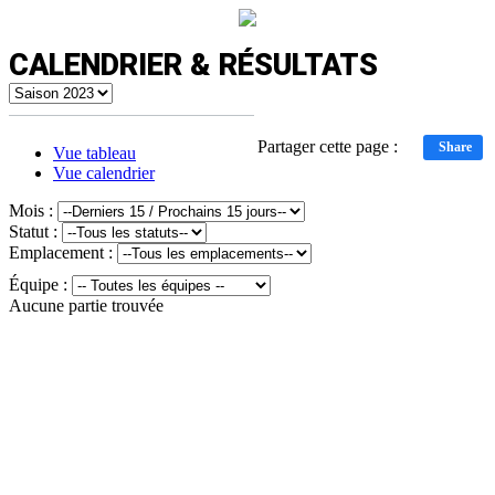
CALENDRIER & RÉSULTATS
Partager cette page :
Share
Vue tableau
Vue calendrier
Mois :
Statut :
Emplacement :
Équipe :
Aucune partie trouvée