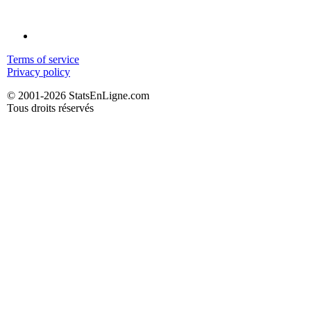
Terms of service
Privacy policy
© 2001-2026 StatsEnLigne.com
Tous droits réservés