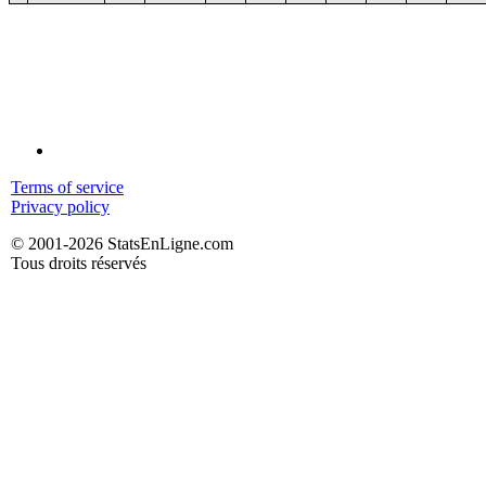
Terms of service
Privacy policy
© 2001-2026 StatsEnLigne.com
Tous droits réservés