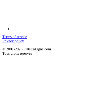
Terms of service
Privacy policy
© 2001-2026 StatsEnLigne.com
Tous droits réservés