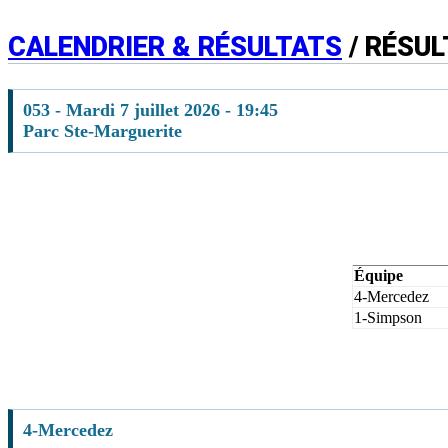
CALENDRIER & RÉSULTATS
/ RÉSUL
053 - Mardi 7 juillet 2026 - 19:45
Parc Ste-Marguerite
Équipe
4-Mercedez
1-Simpson
4-Mercedez