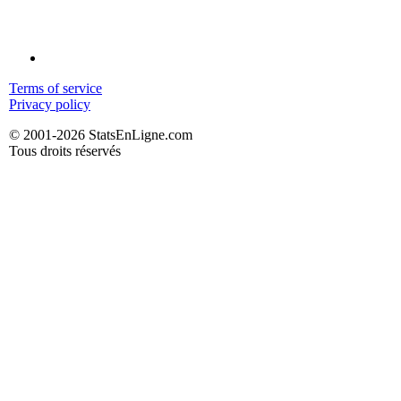
Terms of service
Privacy policy
© 2001-2026 StatsEnLigne.com
Tous droits réservés