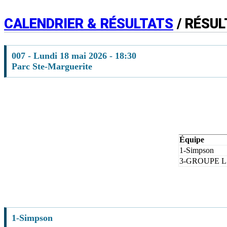
CALENDRIER & RÉSULTATS
/ RÉSUL
007 - Lundi 18 mai 2026 - 18:30
Parc Ste-Marguerite
Équipe
1-Simpson
3-GROUPE 
1-Simpson