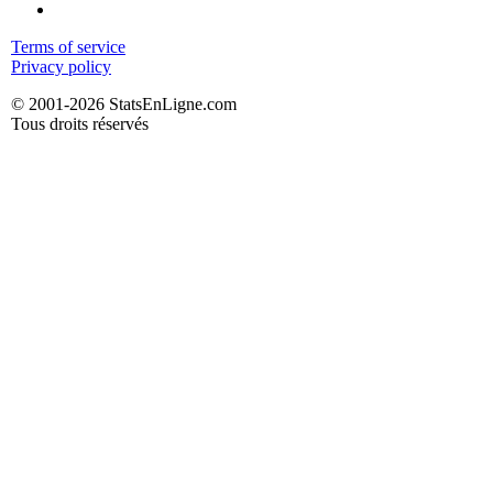
Terms of service
Privacy policy
© 2001-2026 StatsEnLigne.com
Tous droits réservés