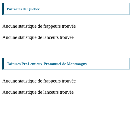
Patriotes de Québec
Aucune statistique de frappeurs trouvée
Aucune statistique de lanceurs trouvée
Toitures ProLemieux-Promutuel de Montmagny
Aucune statistique de frappeurs trouvée
Aucune statistique de lanceurs trouvée